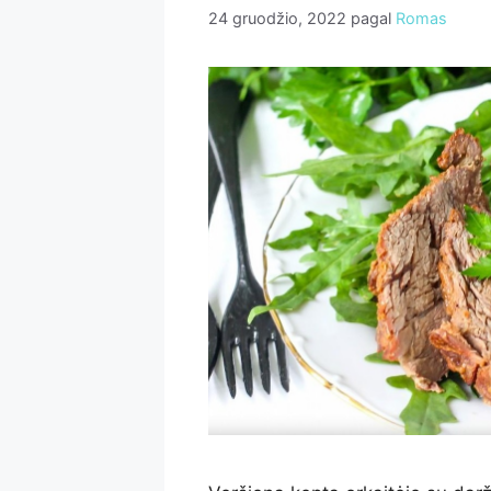
24 gruodžio, 2022
pagal
Romas