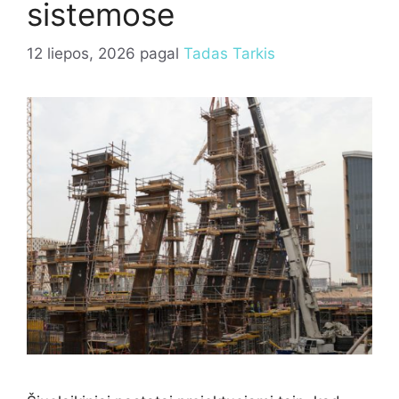
sistemose
12 liepos, 2026
pagal
Tadas Tarkis