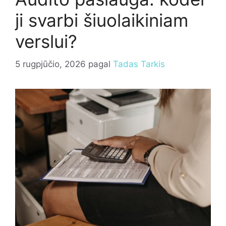
ji svarbi šiuolaikiniam
verslui?
5 rugpjūčio, 2026
pagal
Tadas Tarkis