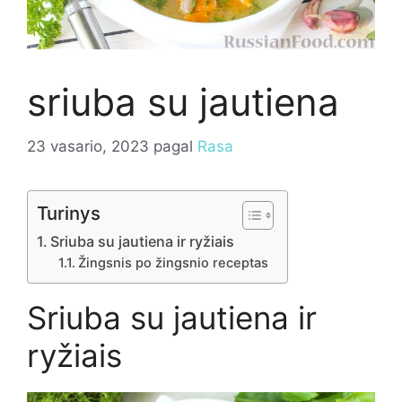
sriuba su jautiena
23 vasario, 2023
pagal
Rasa
Turinys
Sriuba su jautiena ir ryžiais
Žingsnis po žingsnio receptas
Sriuba su jautiena ir
ryžiais