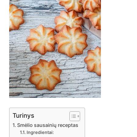
Turinys
Smėlio sausainių receptas
Ingredientai: