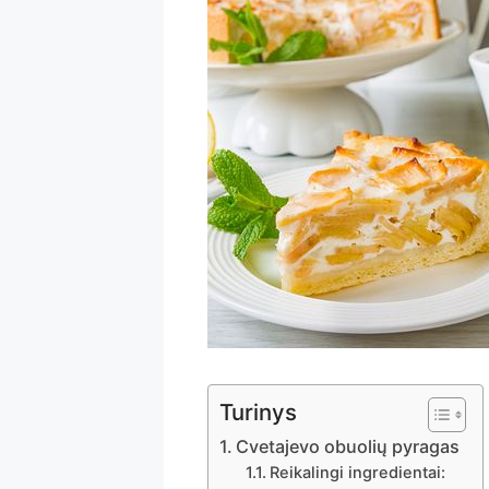
Turinys
Cvetajevo obuolių pyragas
Reikalingi ingredientai: