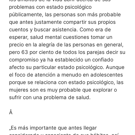
problemas con estado psicológico
públicamente, las personas son más probable
que antes justamente compartir sus propios
cuentos y buscar asistencia. Como era de
esperar, salud mental cuestiones tomar un
precio en la alegría de las personas en general,
pero 63 por ciento de todos los parejas decir su
compromiso ya ha establecido un confiado
afecto su particular estado psicológico. Aunque
el foco de atención a menudo en adolescentes
porque se relaciona con estado psicológico, las
mujeres son es muy probable que explorar o
sufrir con una problema de salud.
Â
„Es más importante que antes llegar