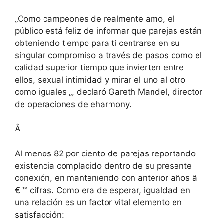
„Como campeones de realmente amo, el
público está feliz de informar que parejas están
obteniendo tiempo para ti centrarse en su
singular compromiso a través de pasos como el
calidad superior tiempo que invierten entre
ellos, sexual intimidad y mirar el uno al otro
como iguales „, declaró Gareth Mandel, director
de operaciones de eharmony.
Â
Al menos 82 por ciento de parejas reportando
existencia complacido dentro de su presente
conexión, en manteniendo con anterior años â
€ ™ cifras. Como era de esperar, igualdad en
una relación es un factor vital elemento en
satisfacción: