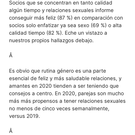
Socios que se concentran en tanto calidad
algún tiempo y relaciones sexuales informe
conseguir más feliz (87 %) en comparación con
socios solo enfatizar ya sea sexo (69 %) o alta
calidad tiempo (82 %). Eche un vistazo a
nuestros propios hallazgos debajo.
Â
Es obvio que rutina género es una parte
esencial de feliz y más saludable relaciones, y
amantes en 2020 tienden a ser teniendo que
consejos a centro. En 2020, parejas son mucho
más más propensos a tener relaciones sexuales
no menos de cinco veces semanalmente,
versus 2019.
Â