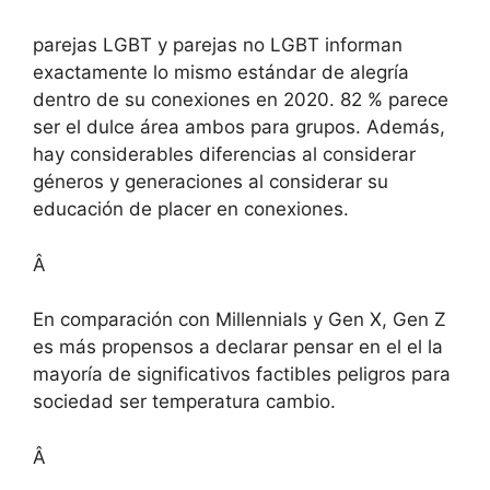
parejas LGBT y parejas no LGBT informan
exactamente lo mismo estándar de alegría
dentro de su conexiones en 2020. 82 % parece
ser el dulce área ambos para grupos. Además,
hay considerables diferencias al considerar
géneros y generaciones al considerar su
educación de placer en conexiones.
Â
En comparación con Millennials y Gen X, Gen Z
es más propensos a declarar pensar en el el la
mayoría de significativos factibles peligros para
sociedad ser temperatura cambio.
Â