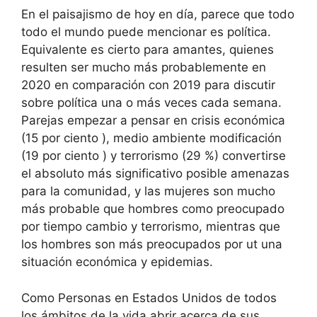
En el paisajismo de hoy en día, parece que todo
todo el mundo puede mencionar es política.
Equivalente es cierto para amantes, quienes
resulten ser mucho más probablemente en
2020 en comparación con 2019 para discutir
sobre política una o más veces cada semana.
Parejas empezar a pensar en crisis económica
(15 por ciento ), medio ambiente modificación
(19 por ciento ) y terrorismo (29 %) convertirse
el absoluto más significativo posible amenazas
para la comunidad, y las mujeres son mucho
más probable que hombres como preocupado
por tiempo cambio y terrorismo, mientras que
los hombres son más preocupados por ut una
situación económica y epidemias.
Como Personas en Estados Unidos de todos
los ámbitos de la vida abrir acerca de sus