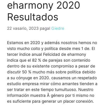
eharmony 2020
Resultados
22 vasario, 2023
pagal
Giedre
Estamos en 2020 y además nosotros hemos no
visto mucho coito y política desde mes 1 de. El
tercer índice anual Felicidad de eharmony
indica que el 82 % de parejas son contenido
dentro de su existente compromiso a pesar de
discutir 50 % mucho más sobre política debido
a su cónyuge en 2020. causamos un respetado
estudio empresa mirar cómo amantes tienden a
ser tratar en este tiempo tumultuoso. Nuestro
información muestra Â género por ti mismo no
es suficiente para generar un placer conexión.