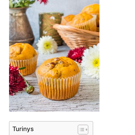
Turinys