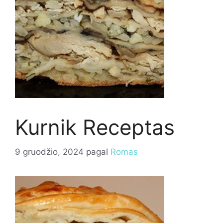
Kurnik Receptas
9 gruodžio, 2024
pagal
Romas